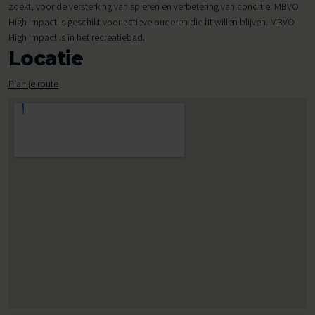
zoekt, voor de versterking van spieren en verbetering van conditie. MBVO
High Impact is geschikt voor actieve ouderen die fit willen blijven. MBVO
High Impact is in het recreatiebad.
Locatie
Plan je route