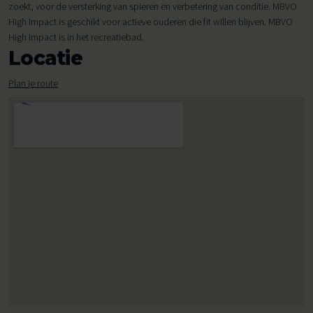
zoekt, voor de versterking van spieren en verbetering van conditie. MBVO
High Impact is geschikt voor actieve ouderen die fit willen blijven. MBVO
High Impact is in het recreatiebad.
Locatie
Plan je route