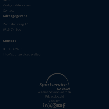
Veelgestelde vragen
Contact
Adresgegevens
Peppelensteeg 17
6715 CV Ede
Contact
0318 – 479735
info@sportservicedevallei.nl
Algemene voorwaarden
Privacybeleid
Cookies