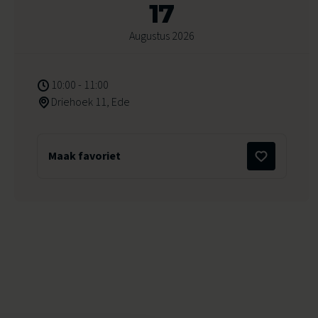
17
Augustus 2026
10:00 - 11:00
Driehoek 11, Ede
Maak favoriet