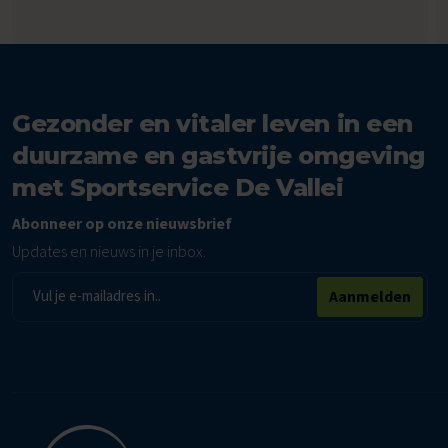
Gezonder en vitaler leven in een
duurzame en gastvrije omgeving
met Sportservice De Vallei
Abonneer op onze nieuwsbrief
Updates en nieuws in je inbox.
E-
Aanmelden
mailadres