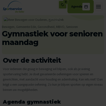
0
Agenda
Ga naar de inhoud
Bewegen, Gemeente Ede, Gezondheid, MBVO, Senioren
Gymnastiek voor senioren
maandag
Over de activiteit
Voor iedereen die graag in beweging wil blijven, ook als je weinig
sportervaring hebt. Je doet gevarieerde oefeningen voor spieren en
gewrichten, met aandacht voor houding en ademhaling. Kan iets niet? Dan
krijgt u een aangepaste oefening. Zo kun je blijven sporten op eigen niveau
binnen uw mogelijkheden.
Agenda gymnastiek