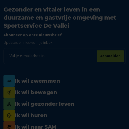
Gezonder en vitaler leven in een
duurzame en gastvrije omgeving met
Sportservice De Vallei
Abonneer op onze nieuwsbrief
Updates en nieuws in je inbox.
E-
Aanmelden
mailadres
Ik wil zwemmen
Ik wil bewegen
Ik wil gezonder leven
Ik wil huren
Ik wil naar SAM