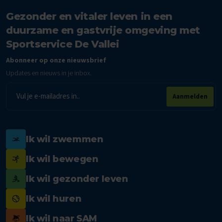
Gezonder en vitaler leven in een
duurzame en gastvrije omgeving met
Sportservice De Vallei
Abonneer op onze nieuwsbrief
Updates en nieuws in je inbox.
E-
Aanmelden
mailadres
Ik wil zwemmen
Ik wil bewegen
Ik wil gezonder leven
Ik wil huren
Ik wil naar SAM