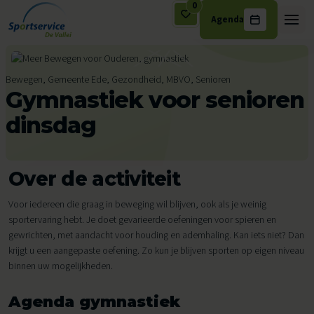
0
Agenda
Ga naar de inhoud
Bewegen, Gemeente Ede, Gezondheid, MBVO, Senioren
Gymnastiek voor senioren
dinsdag
Over de activiteit
Voor iedereen die graag in beweging wil blijven, ook als je weinig
sportervaring hebt. Je doet gevarieerde oefeningen voor spieren en
gewrichten, met aandacht voor houding en ademhaling. Kan iets niet? Dan
krijgt u een aangepaste oefening. Zo kun je blijven sporten op eigen niveau
binnen uw mogelijkheden.
Agenda gymnastiek