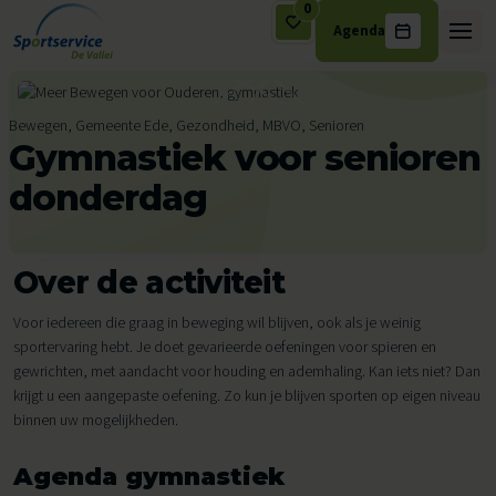
0
Agenda
Ga naar de inhoud
Bewegen, Gemeente Ede, Gezondheid, MBVO, Senioren
Gymnastiek voor senioren
donderdag
Over de activiteit
Voor iedereen die graag in beweging wil blijven, ook als je weinig
sportervaring hebt. Je doet gevarieerde oefeningen voor spieren en
gewrichten, met aandacht voor houding en ademhaling. Kan iets niet? Dan
krijgt u een aangepaste oefening. Zo kun je blijven sporten op eigen niveau
binnen uw mogelijkheden.
Agenda gymnastiek