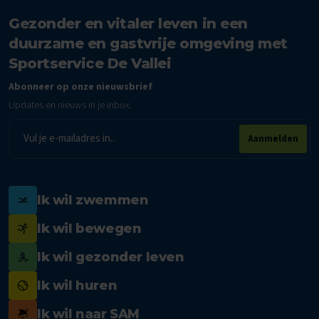
Gezonder en vitaler leven in een
duurzame en gastvrije omgeving met
Sportservice De Vallei
Abonneer op onze nieuwsbrief
Updates en nieuws in je inbox.
E-
Aanmelden
mailadres
Ik wil zwemmen
Ik wil bewegen
Ik wil gezonder leven
Ik wil huren
Ik wil naar SAM