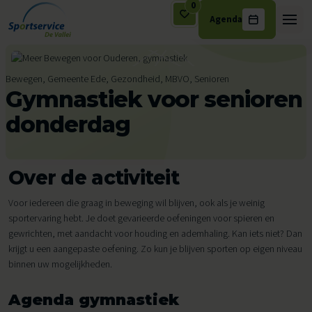
0
Agenda
Ga naar de inhoud
Bewegen, Gemeente Ede, Gezondheid, MBVO, Senioren
Gymnastiek voor senioren
donderdag
Over de activiteit
Voor iedereen die graag in beweging wil blijven, ook als je weinig
sportervaring hebt. Je doet gevarieerde oefeningen voor spieren en
gewrichten, met aandacht voor houding en ademhaling. Kan iets niet? Dan
krijgt u een aangepaste oefening. Zo kun je blijven sporten op eigen niveau
binnen uw mogelijkheden.
Agenda gymnastiek