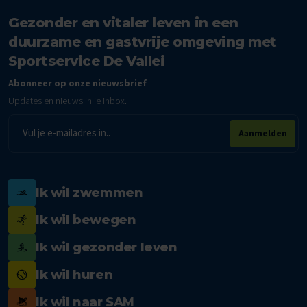
Gezonder en vitaler leven in een
duurzame en gastvrije omgeving met
Sportservice De Vallei
Abonneer op onze nieuwsbrief
Updates en nieuws in je inbox.
E-
Aanmelden
mailadres
Ik wil zwemmen
Ik wil bewegen
Ik wil gezonder leven
Ik wil huren
Ik wil naar SAM