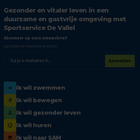
Gezonder en vitaler leven in een
duurzame en gastvrije omgeving met
Sportservice De Vallei
Abonneer op onze nieuwsbrief
Updates en nieuws in je inbox.
E-
Aanmelden
mailadres
Ik wil zwemmen
Ik wil bewegen
Ik wil gezonder leven
Ik wil huren
Ik wil naar SAM