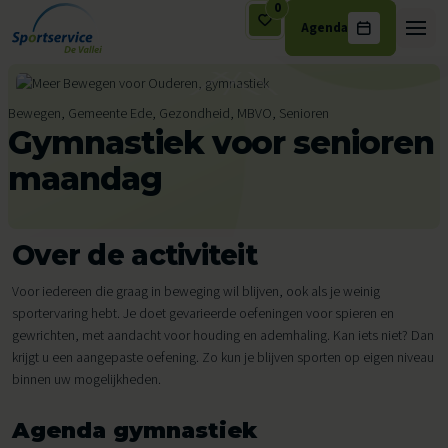
0
Agenda
Ga naar de inhoud
Bewegen, Gemeente Ede, Gezondheid, MBVO, Senioren
Gymnastiek voor senioren
maandag
Over de activiteit
Voor iedereen die graag in beweging wil blijven, ook als je weinig
sportervaring hebt. Je doet gevarieerde oefeningen voor spieren en
gewrichten, met aandacht voor houding en ademhaling. Kan iets niet? Dan
krijgt u een aangepaste oefening. Zo kun je blijven sporten op eigen niveau
binnen uw mogelijkheden.
Agenda gymnastiek