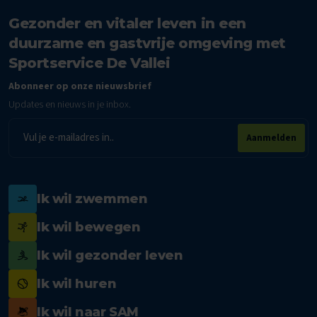
Gezonder en vitaler leven in een
duurzame en gastvrije omgeving met
Sportservice De Vallei
Abonneer op onze nieuwsbrief
Updates en nieuws in je inbox.
E-
Aanmelden
mailadres
Ik wil zwemmen
Ik wil bewegen
Ik wil gezonder leven
Ik wil huren
Ik wil naar SAM