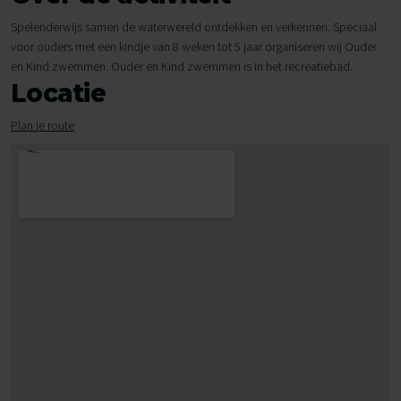
Spelenderwijs samen de waterwereld ontdekken en verkennen. Speciaal
voor ouders met een kindje van 8 weken tot 5 jaar organiseren wij Ouder
en Kind zwemmen. Ouder en Kind zwemmen is in het recreatiebad.
Locatie
Plan je route