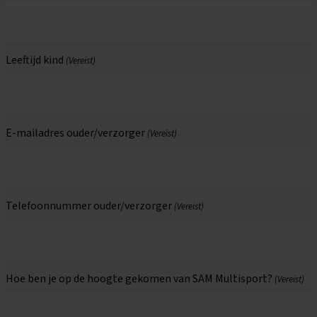
Leeftijd kind
(Vereist)
E-mailadres ouder/verzorger
(Vereist)
Telefoonnummer ouder/verzorger
(Vereist)
Hoe ben je op de hoogte gekomen van SAM Multisport?
(Vereist)