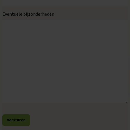
Eventuele bijzonderheden
Versturen