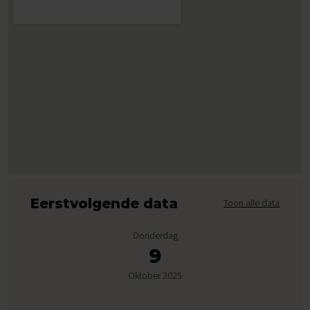
Eerstvolgende data
Toon alle data
Donderdag
9
Oktober 2025