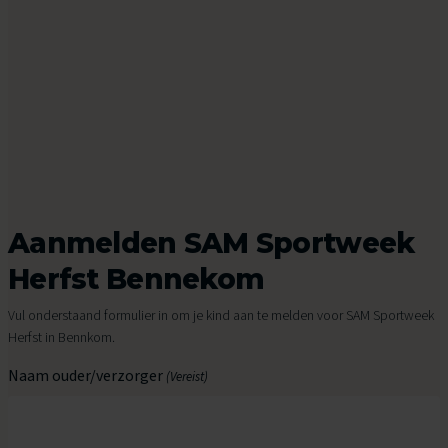
Aanmelden SAM Sportweek
Herfst Bennekom
Vul onderstaand formulier in om je kind aan te melden voor SAM Sportweek
Herfst in Bennkom.
Naam ouder/verzorger
(Vereist)