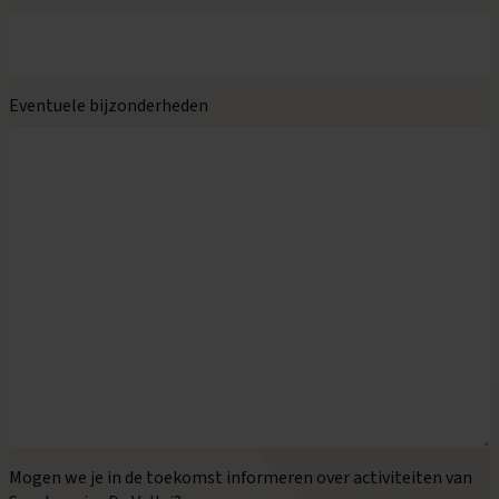
Eventuele bijzonderheden
Mogen we je in de toekomst informeren over activiteiten van