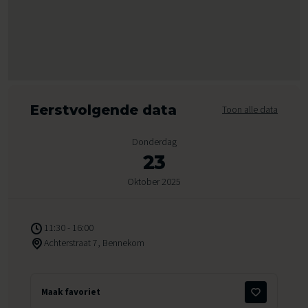
Eerstvolgende data
Toon alle data
Donderdag
23
Oktober 2025
11:30 - 16:00
Achterstraat 7, Bennekom
Maak favoriet