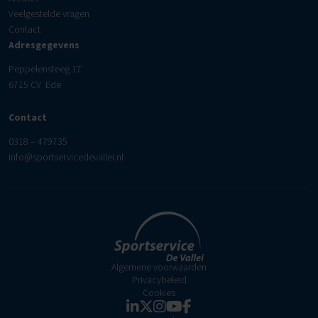
Veelgestelde vragen
Contact
Adresgegevens
Peppelensteeg 17
6715 CV Ede
Contact
0318 – 479735
info@sportservicedevallei.nl
Algemene voorwaarden
Privacybeleid
Cookies