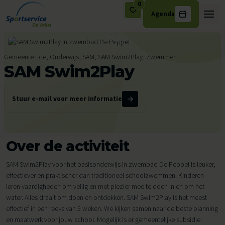
0
Agenda
Ga naar de inhoud
Gemeente Ede, Onderwijs, SAM, SAM Swim2Play, Zwemmen
SAM Swim2Play
Stuur e-mail voor meer informatie
Over de activiteit
SAM Swim2Play voor het basisonderwijs in zwembad De Peppel is leuker,
effectiever en praktischer dan traditioneel schoolzwemmen. Kinderen
leren vaardigheden om veilig en met plezier mee te doen in en om het
water. Alles draait om doen en ontdekken. SAM Swim2Play is het meest
effectief in een reeks van 5 weken. We kijken samen naar de beste planning
en maatwerk voor jouw school. Mogelijk is er gemeentelijke subsidie