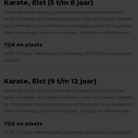
Karate, Elst (5 t/m 8 jaar)
Tijdens deze clinic leer je op een leuke en veilige manier de basis van
karate. Je ontdekt verschillende technieken, werkt aan je balans, snelheid
en concentratie. Ervaar hoe leuk deze veelzijdige sport is! Karate gaat niet
alleen om bewegen, maar ook om respect, discipline en zelfvertrouwen.
Tijd en plaats
16.00 - 16.55 uur: Het Bestegoed, Tabaksweg 20 in Elst (door Sportschool
van Laar)
Karate, Elst (9 t/m 12 jaar)
Tijdens deze clinic leer je op een leuke en veilige manier de basis van
karate. Je ontdekt verschillende technieken, werkt aan je balans, snelheid
en concentratie. Ervaar hoe leuk deze veelzijdige sport is! Karate gaat niet
alleen om bewegen, maar ook om respect, discipline en zelfvertrouwen.
Tijd en plaats
17.00 - 17.55 uur: Het Bestegoed, Tabaksweg 20 in Elst (door Sportschool