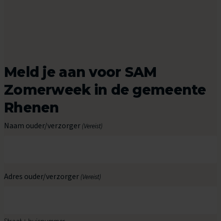
Meld je aan voor SAM
Zomerweek in de gemeente
Rhenen
Naam ouder/verzorger
(Vereist)
Adres ouder/verzorger
(Vereist)