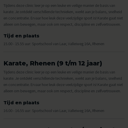
Tijdens deze clinic leer je op een leuke en veilige manier de basis van
karate. Je ontdekt verschillende technieken, werkt aan je balans, snelheid
en concentratie. Ervaar hoe leuk deze veelzijdige sport is! Karate gaat niet
alleen om bewegen, maar ook om respect, discipline en zelfvertrouwen.
Tijd en plaats
15.00 - 15.55 uur: Sportschool van Laar, Valleiweg 16A, Rhenen
Karate, Rhenen (9 t/m 12 jaar)
Tijdens deze clinic leer je op een leuke en veilige manier de basis van
karate. Je ontdekt verschillende technieken, werkt aan je balans, snelheid
en concentratie. Ervaar hoe leuk deze veelzijdige sport is! Karate gaat niet
alleen om bewegen, maar ook om respect, discipline en zelfvertrouwen.
Tijd en plaats
16.00 - 16.55 uur: Sportschool van Laar, Valleiweg 16A, Rhenen