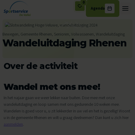
0
Agenda
Ga naar de inhoud
Bewegen, Gemeente Rhenen, Senioren, Volwassenen, Wandeluitdaging
Wandeluitdaging Rhenen
Over de activiteit
Wandel met ons mee!
In het najaar gaan we weer lekker naar buiten. Doe mee met onze
wandeluitdaging en loop samen met ons gedurende 10 weken mee.
Wandelen is goed voor u, u zit lekkerder in uw vel en het is gezellig! Woont
u in de gemeente Rhenen en wilt u graag deelnemen? Dan kunt u zich hier
aanmelden
.