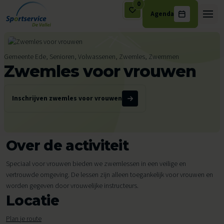
0
Agenda
Ga naar de inhoud
Gemeente Ede, Senioren, Volwassenen, Zwemles, Zwemmen
Zwemles voor vrouwen
Inschrijven zwemles voor vrouwen
Over de activiteit
Speciaal voor vrouwen bieden we zwemlessen in een veilige en
vertrouwde omgeving. De lessen zijn alleen toegankelijk voor vrouwen en
worden gegeven door vrouwelijke instructeurs.
Locatie
Plan je route