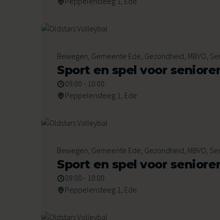
Peppelensteeg 1, Ede
16
Bewegen, Gemeente Ede, Gezondheid, MBVO, Se
Oktober 2026
Sport en spel voor seniore
09:00 - 10:00
Peppelensteeg 1, Ede
30
Bewegen, Gemeente Ede, Gezondheid, MBVO, Se
Oktober 2026
Sport en spel voor seniore
09:00 - 10:00
Peppelensteeg 1, Ede