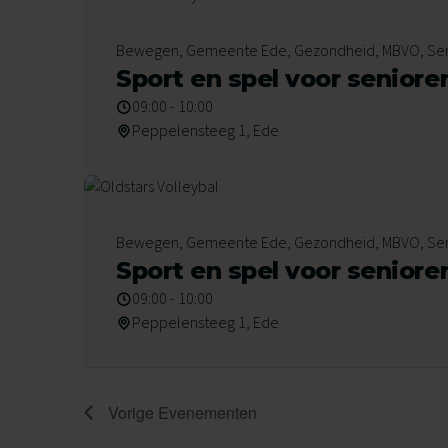
6
Bewegen, Gemeente Ede, Gezondheid, MBVO, Se
November 2026
Sport en spel voor seniore
09:00 - 10:00
Peppelensteeg 1, Ede
13
Bewegen, Gemeente Ede, Gezondheid, MBVO, Se
November 2026
Sport en spel voor seniore
09:00 - 10:00
Peppelensteeg 1, Ede
Vorige
Evenementen