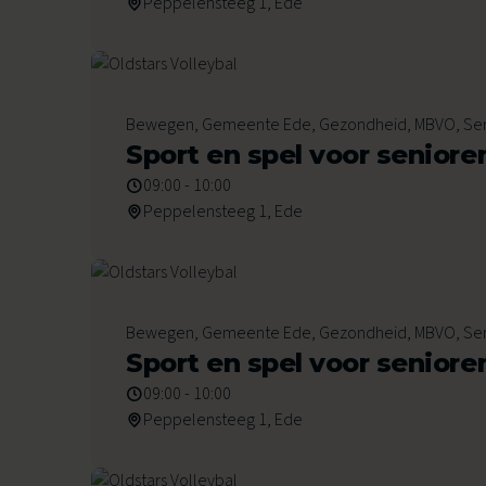
Peppelensteeg 1, Ede
28
Bewegen, Gemeente Ede, Gezondheid, MBVO, Se
Augustus 2026
Sport en spel voor seniore
09:00 - 10:00
Peppelensteeg 1, Ede
4
Bewegen, Gemeente Ede, Gezondheid, MBVO, Se
September 2026
Sport en spel voor seniore
09:00 - 10:00
Peppelensteeg 1, Ede