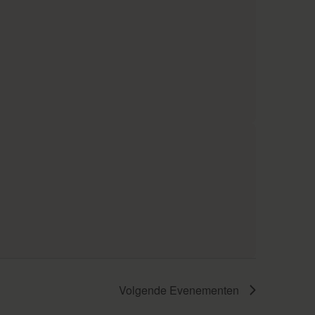
Volgende
Evenementen