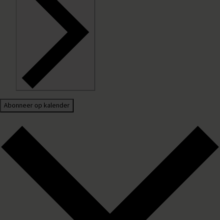
Abonneer op kalender