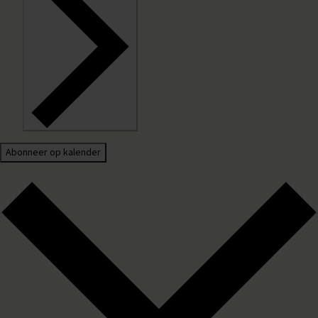
Abonneer op kalender