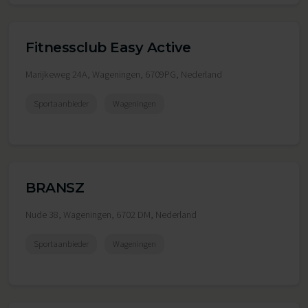
Fitnessclub Easy Active
Marijkeweg 24A, Wageningen, 6709PG, Nederland
Sportaanbieder
Wageningen
BRANSZ
Nude 38, Wageningen, 6702 DM, Nederland
Sportaanbieder
Wageningen