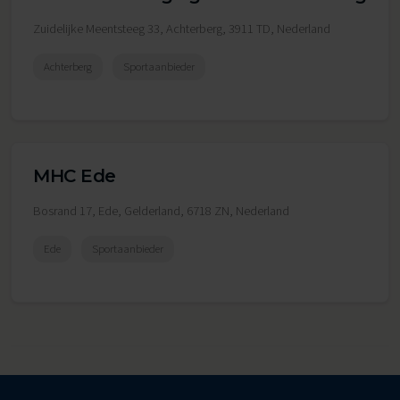
Zuidelijke Meentsteeg 33, Achterberg, 3911 TD, Nederland
Achterberg
Sportaanbieder
MHC Ede
Bosrand 17, Ede, Gelderland, 6718 ZN, Nederland
Ede
Sportaanbieder