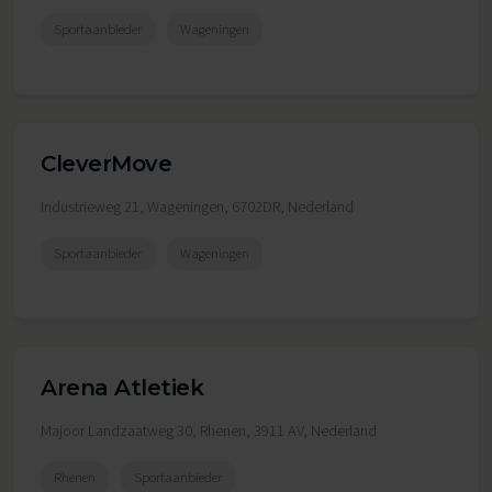
Sportaanbieder
Wageningen
CleverMove
Industrieweg 21, Wageningen, 6702DR, Nederland
Sportaanbieder
Wageningen
Arena Atletiek
Majoor Landzaatweg 30, Rhenen, 3911 AV, Nederland
Rhenen
Sportaanbieder