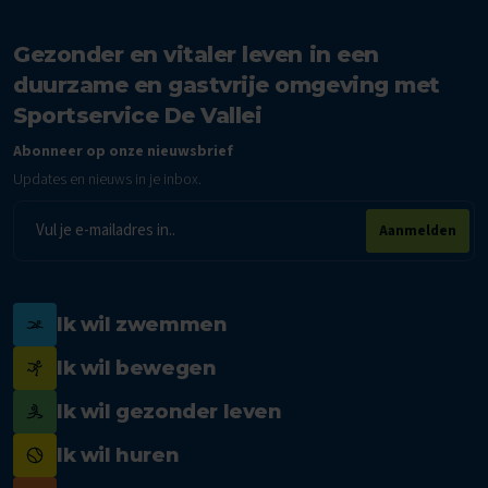
Gezonder en vitaler leven in een
duurzame en gastvrije omgeving met
Sportservice De Vallei
Abonneer op onze nieuwsbrief
Updates en nieuws in je inbox.
E-
Aanmelden
mailadres
Ik wil zwemmen
Ik wil bewegen
Ik wil gezonder leven
Ik wil huren