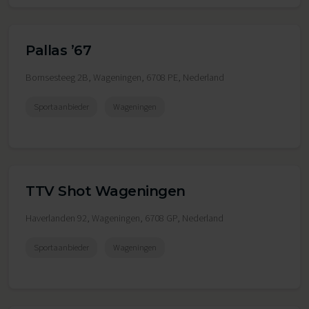
Pallas ’67
Bornsesteeg 2B, Wageningen, 6708 PE, Nederland
Sportaanbieder
Wageningen
TTV Shot Wageningen
Haverlanden 92, Wageningen, 6708 GP, Nederland
Sportaanbieder
Wageningen