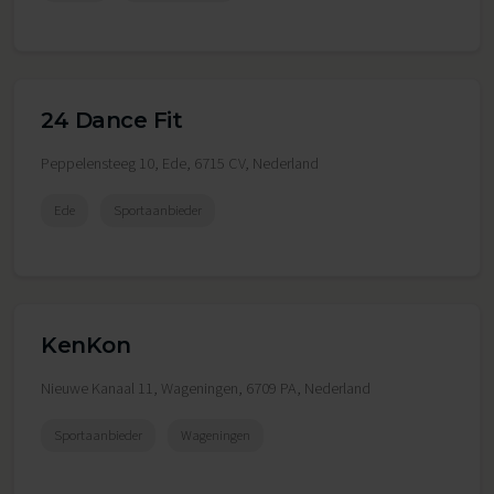
24 Dance Fit
Peppelensteeg 10, Ede, 6715 CV, Nederland
Ede
Sportaanbieder
KenKon
Nieuwe Kanaal 11, Wageningen, 6709 PA, Nederland
Sportaanbieder
Wageningen