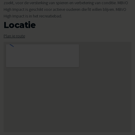
zoekt, voor de versterking van spieren en verbetering van conditie. MBVO
High Impact is geschikt voor actieve ouderen die fit willen blijven. MBVO
High Impact is in het recreatiebad.
Locatie
Plan je route