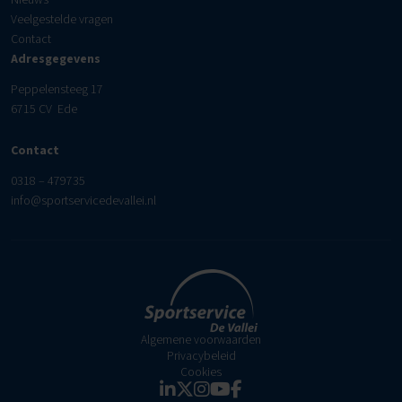
Veelgestelde vragen
Contact
Adresgegevens
Peppelensteeg 17
6715 CV Ede
Contact
0318 – 479735
info@sportservicedevallei.nl
Algemene voorwaarden
Privacybeleid
Cookies