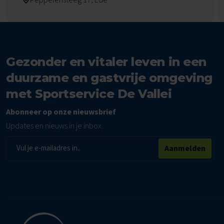
Gezonder en vitaler leven in een
duurzame en gastvrije omgeving
met Sportservice De Vallei
Abonneer op onze nieuwsbrief
Updates en nieuws in je inbox.
E-
Aanmelden
mailadres