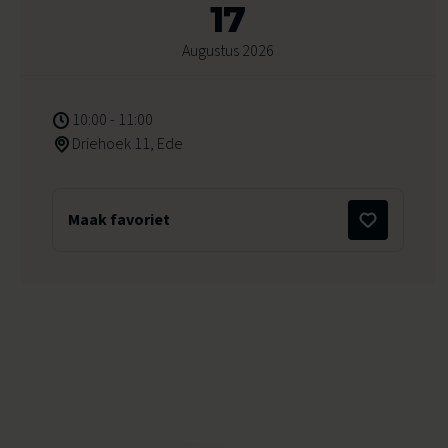
17
Augustus 2026
10:00 - 11:00
Driehoek 11, Ede
Maak favoriet