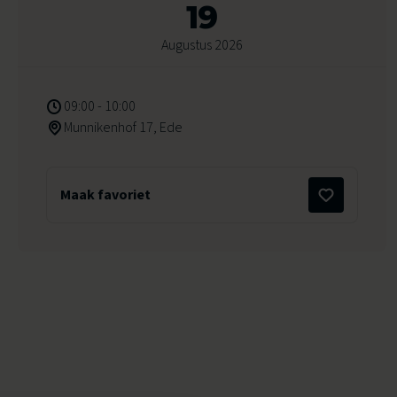
19
Augustus 2026
09:00 - 10:00
Munnikenhof 17, Ede
Maak favoriet