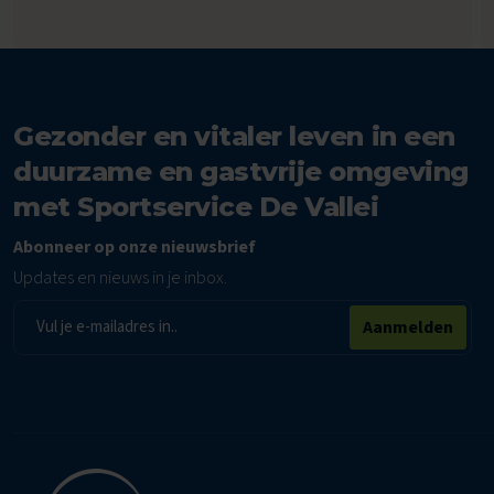
Gezonder en vitaler leven in een
duurzame en gastvrije omgeving
met Sportservice De Vallei
Abonneer op onze nieuwsbrief
Updates en nieuws in je inbox.
E-
Aanmelden
mailadres