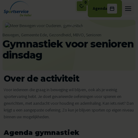
0
Agenda
Ga naar de inhoud
Bewegen, Gemeente Ede, Gezondheid, MBVO, Senioren
Gymnastiek voor senioren
dinsdag
Over de activiteit
Voor iedereen die graag in beweging wil blijven, ook als je weinig
sportervaring hebt. Je doet gevarieerde oefeningen voor spieren en
gewrichten, met aandacht voor houding en ademhaling. Kan iets niet? Dan
krijgt u een aangepaste oefening. Zo kun je blijven sporten op eigen niveau
binnen uw mogelijkheden.
Agenda gymnastiek