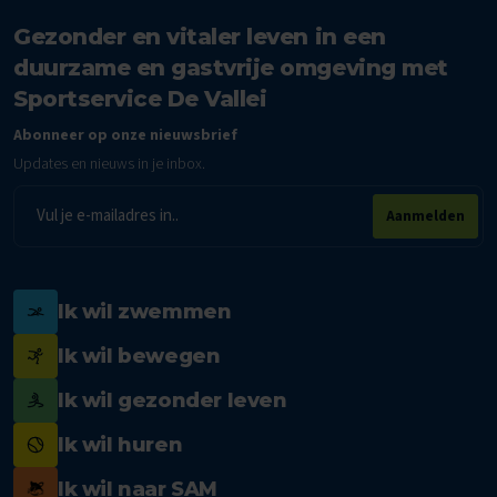
Gezonder en vitaler leven in een
duurzame en gastvrije omgeving met
Sportservice De Vallei
Abonneer op onze nieuwsbrief
Updates en nieuws in je inbox.
E-
Aanmelden
mailadres
Ik wil zwemmen
Ik wil bewegen
Ik wil gezonder leven
Ik wil huren
Ik wil naar SAM