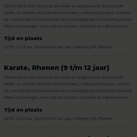
Tijdens deze clinic leer je op een leuke en veilige manier de basis van
karate. Je ontdekt verschillende technieken, werkt aan je balans, snelheid
en concentratie. Ervaar hoe leuk deze veelzijdige sport is! Karate gaat niet
alleen om bewegen, maar ook om respect, discipline en zelfvertrouwen.
Tijd en plaats
15.00 - 15.55 uur: Sportschool van Laar, Valleiweg 16A, Rhenen
Karate, Rhenen (9 t/m 12 jaar)
Tijdens deze clinic leer je op een leuke en veilige manier de basis van
karate. Je ontdekt verschillende technieken, werkt aan je balans, snelheid
en concentratie. Ervaar hoe leuk deze veelzijdige sport is! Karate gaat niet
alleen om bewegen, maar ook om respect, discipline en zelfvertrouwen.
Tijd en plaats
16.00 - 16.55 uur: Sportschool van Laar, Valleiweg 16A, Rhenen