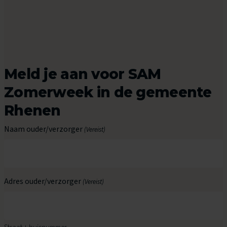
Meld je aan voor SAM
Zomerweek in de gemeente
Rhenen
Naam ouder/verzorger
(Vereist)
Adres ouder/verzorger
(Vereist)