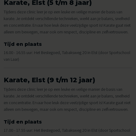
Karate, Elst (5 t/m 8 jaar)
Tijdens deze clinic leer je op een leuke en veilige manier de basis van
karate. Je ontdekt verschillende technieken, werkt aan je balans, snelheid
en concentratie. Ervaar hoe leuk deze veelzijdige sport is! Karate gaat niet
alleen om bewegen, maar ook om respect, discipline en zelfvertrouwen.
Tijd en plaats
16.00 - 16.55 uur: Het Bestegoed, Tabaksweg 20 in Elst (door Sportschool
van Laar)
Karate, Elst (9 t/m 12 jaar)
Tijdens deze clinic leer je op een leuke en veilige manier de basis van
karate. Je ontdekt verschillende technieken, werkt aan je balans, snelheid
en concentratie. Ervaar hoe leuk deze veelzijdige sport is! Karate gaat niet
alleen om bewegen, maar ook om respect, discipline en zelfvertrouwen.
Tijd en plaats
17.00 - 17.55 uur: Het Bestegoed, Tabaksweg 20 in Elst (door Sportschool