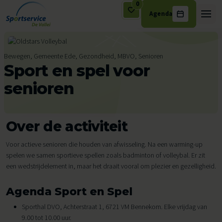
0
Agenda
Ga naar de inhoud
Bewegen, Gemeente Ede, Gezondheid, MBVO, Senioren
Sport en spel voor
senioren
Over de activiteit
Voor actieve senioren die houden van afwisseling. Na een warming-up
spelen we samen sportieve spellen zoals badminton of volleybal. Er zit
een wedstrijdelement in, maar het draait vooral om plezier en gezelligheid.
Agenda Sport en Spel
Sporthal DVO, Achterstraat 1, 6721 VM Bennekom. Elke vrijdag van
9.00 tot 10.00 uur.