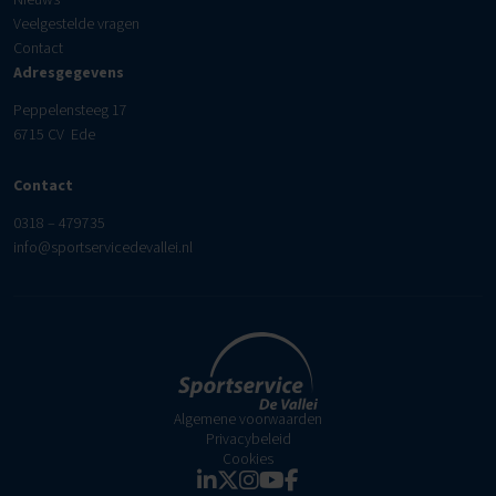
Veelgestelde vragen
Contact
Adresgegevens
Peppelensteeg 17
6715 CV Ede
Contact
0318 – 479735
info@sportservicedevallei.nl
Algemene voorwaarden
Privacybeleid
Cookies