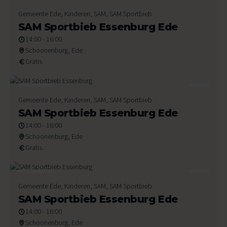
29
Gemeente Ede, Kinderen, SAM, SAM Sportbieb
Juli 2026
SAM Sportbieb Essenburg Ede
14:00 - 16:00
Schoonenburg, Ede
Gratis
22
Gemeente Ede, Kinderen, SAM, SAM Sportbieb
Juli 2026
SAM Sportbieb Essenburg Ede
14:00 - 16:00
Schoonenburg, Ede
Gratis
15
Gemeente Ede, Kinderen, SAM, SAM Sportbieb
Juli 2026
SAM Sportbieb Essenburg Ede
14:00 - 16:00
Schoonenburg, Ede