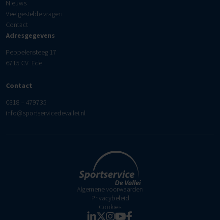
Nieuws
Veelgestelde vragen
Contact
Adresgegevens
Peppelensteeg 17
6715 CV Ede
Contact
0318 – 479735
info@sportservicedevallei.nl
Algemene voorwaarden
Privacybeleid
Cookies