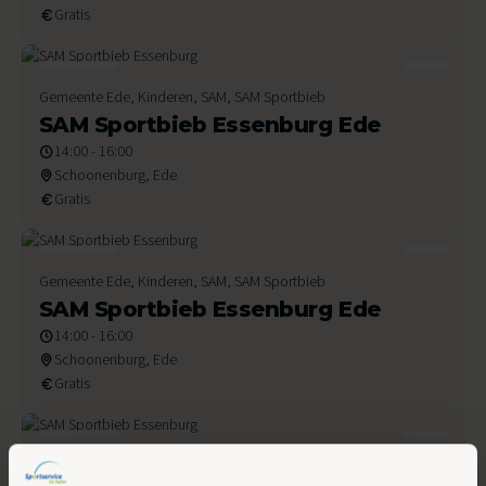
Gratis
8
Gemeente Ede, Kinderen, SAM, SAM Sportbieb
Juli 2026
SAM Sportbieb Essenburg Ede
14:00 - 16:00
Schoonenburg, Ede
Gratis
1
Gemeente Ede, Kinderen, SAM, SAM Sportbieb
Juli 2026
SAM Sportbieb Essenburg Ede
14:00 - 16:00
Schoonenburg, Ede
Gratis
24
Gemeente Ede, Kinderen, SAM, SAM Sportbieb
Juni 2026